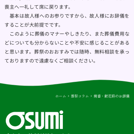
喪主へ一礼して席に戻ります。
　基本は故人様へのお参りですから、故人様にお辞儀を
することが大前提でです。　
　このように葬儀のマナーやしきたり、また葬儀費用な
どについても分からないことや不安に感じることがある
と思います。葬祭のおおすみでは随時、無料相談を承っ
ておりますので遠慮なくご相談ください。
ホーム
葬祭コラム
焼香・献花時のお辞儀