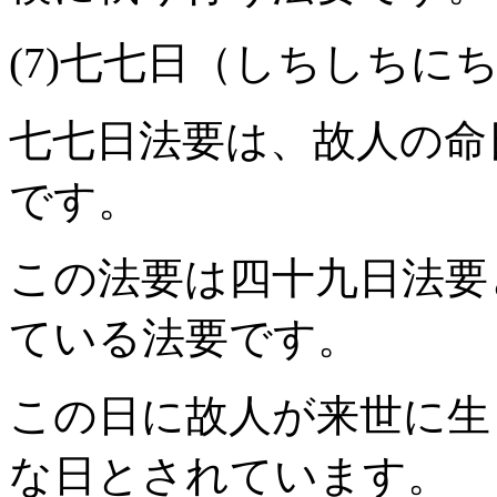
(7)七七日（しちしちに
七七日法要は、故人の命
です。
この法要は四十九日法要
ている法要です。
この日に故人が来世に生
な日とされています。