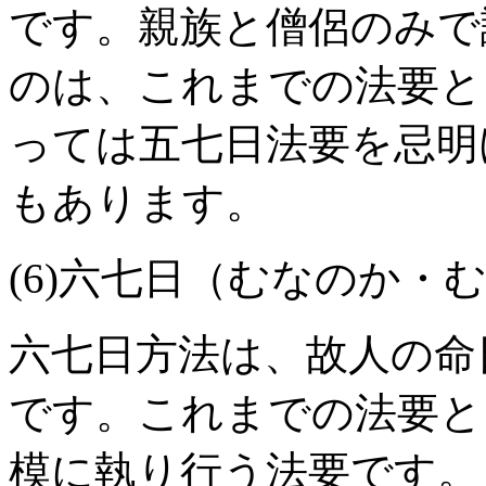
です。親族と僧侶のみで
のは、これまでの法要と
っては五七日法要を忌明
もあります。
(6)六七日（むなのか・
六七日方法は、故人の命
です。これまでの法要と
模に執り行う法要です。