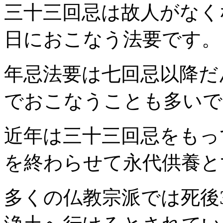
三十三回忌は故人がなく
日におこなう法要です。
年忌法要は七回忌以降だ
でおこなうことも多いで
近年は三十三回忌をもっ
を終わらせて永代供養と
多くの仏教宗派では死後