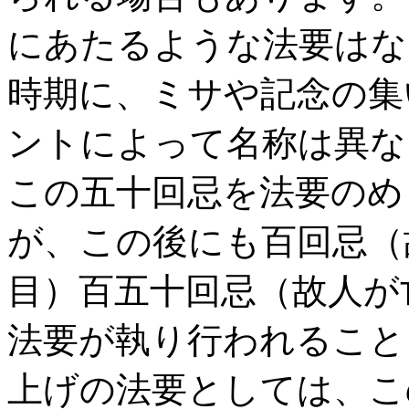
にあたるような法要はない
時期に、ミサや記念の集
ントによって名称は異な
この五十回忌を法要のめ
が、この後にも百回忌（
目）百五十回忌（故人が
法要が執り行われること
上げの法要としては、こ