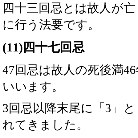
四十三回忌とは故人が亡
に行う法要です。
(11)四十七回忌
47回忌は故人の死後満4
いいます。
3回忌以降末尾に「3」
れてきました。