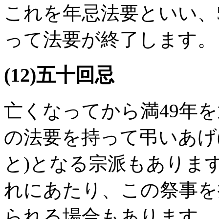
これを年忌法要といい、
って法要が終了します。
(12)五十回忌
亡くなってから満49年
の法要を持って弔いあげ
と)となる宗派もありま
れにあたり、この祭事を
られる場合もあります。