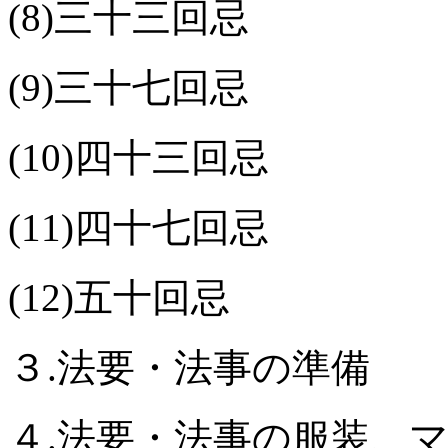
(8)三十三回忌
(9)三十七回忌
(10)四十三回忌
(11)四十七回忌
(12)五十回忌
３.法要・法事の準備
４.法要・法事の服装、