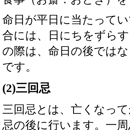
命日が平日に当たってい
合には、日にちをずらす
の際は、命日の後ではな
です。
(2)三回忌
三回忌とは、亡くなって
忌の後に行います。一周