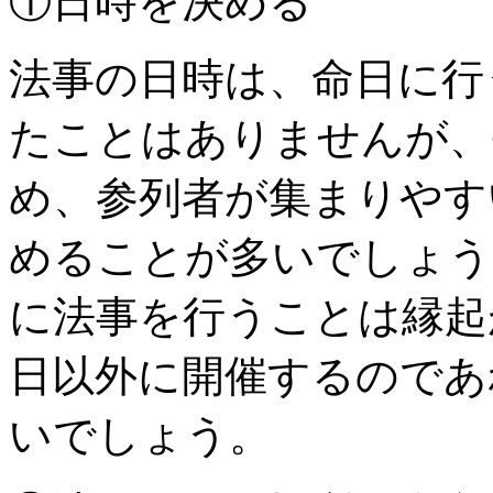
①日時を決める
法事の日時は、命日に行
たことはありませんが、
め、参列者が集まりやす
めることが多いでしょう
に法事を行うことは縁起
日以外に開催するのであ
いでしょう。