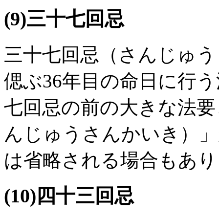
(9)三十七回忌
三十七回忌（さんじゅう
偲ぶ36年目の命日に行
七回忌の前の大きな法要
んじゅうさんかいき）」
は省略される場合もあり
(10)四十三回忌