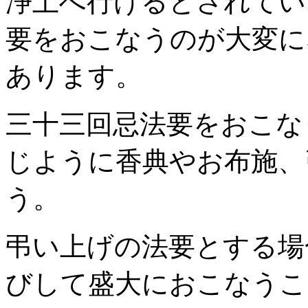
浄土へ行けるとされてい
要をおこなうのが大変に
あります。
三十三回忌法要をおこな
じように香典やお布施、
う。
弔い上げの法要とする場
びして盛大におこなうこ