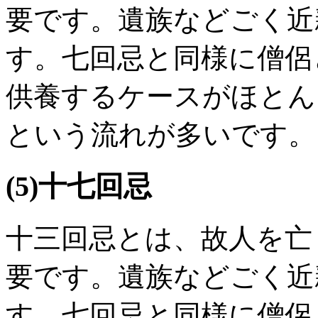
要です。遺族などごく近
す。七回忌と同様に僧侶
供養するケースがほとん
という流れが多いです。
(5)十七回忌
十三回忌とは、故人を亡
要です。遺族などごく近
す。七回忌と同様に僧侶