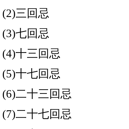
(2)三回忌
(3)七回忌
(4)十三回忌
(5)十七回忌
(6)二十三回忌
(7)二十七回忌