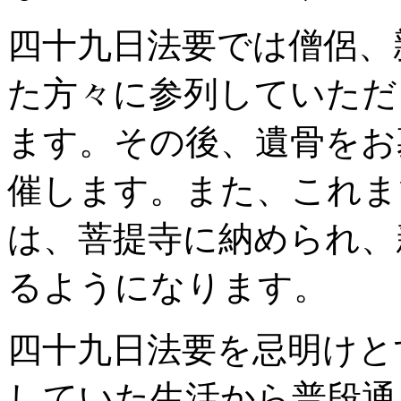
四十九日法要では僧侶、
た方々に参列していただ
ます。その後、遺骨をお
催します。また、これま
は、菩提寺に納められ、
るようになります。
四十九日法要を忌明けと
していた生活から普段通