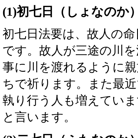
(1)初七日（しょなのか
初七日法要は、故人の命
です。故人が三途の川を
事に川を渡れるように親
ちで祈ります。また最近
執り行う人も増えていま
と言います。