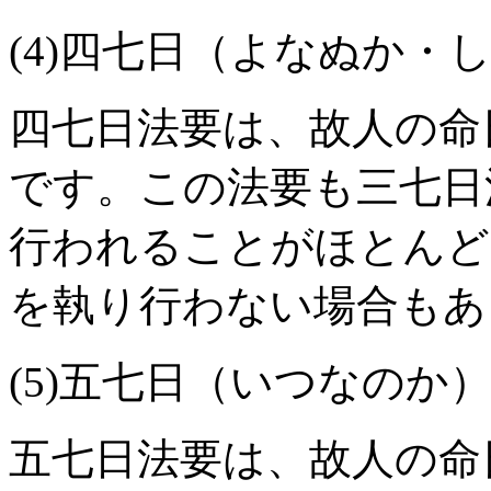
(4)四七日（よなぬか・
四七日法要は、故人の命
です。この法要も三七日
行われることがほとんど
を執り行わない場合もあ
(5)五七日（いつなのか
五七日法要は、故人の命