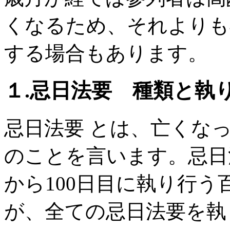
くなるため、それよりも
する場合もあります。
１.忌日法要 種類と執
忌日法要 とは、亡くな
のことを言います。忌日
から100日目に執り行う
が、全ての忌日法要を執