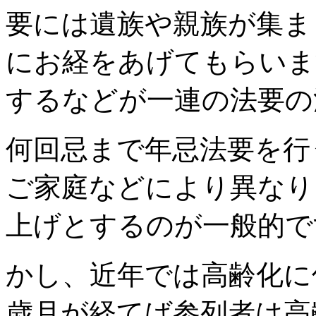
要には遺族や親族が集ま
にお経をあげてもらいま
するなどが一連の法要の
何回忌まで年忌法要を行
ご家庭などにより異なり
上げとするのが一般的で
かし、近年では高齢化に
歳月が経てば参列者は高