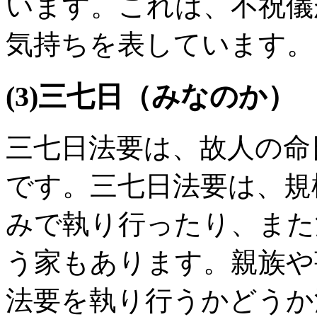
います。これは、不祝儀
気持ちを表しています。
(3)三七日（みなのか）
三七日法要は、故人の命
です。三七日法要は、規
みで執り行ったり、また
う家もあります。親族や
法要を執り行うかどうか