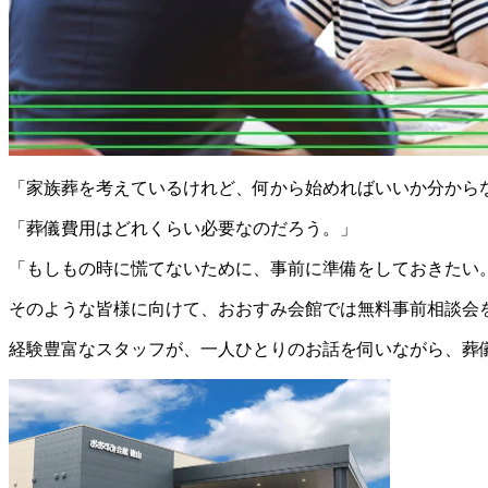
「家族葬を考えているけれど、何から始めればいいか分から
「葬儀費用はどれくらい必要なのだろう。」
「もしもの時に慌てないために、事前に準備をしておきたい
そのような皆様に向けて、おおすみ会館では無料事前相談会
経験豊富なスタッフが、一人ひとりのお話を伺いながら、葬