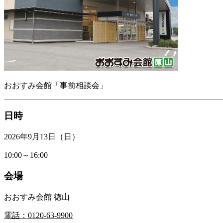
おおすみ会館「事前相談会」
日時
2026年9月13日（日）
10:00～16:00
会場
おおすみ会館 徳山
電話：0120-63-9900