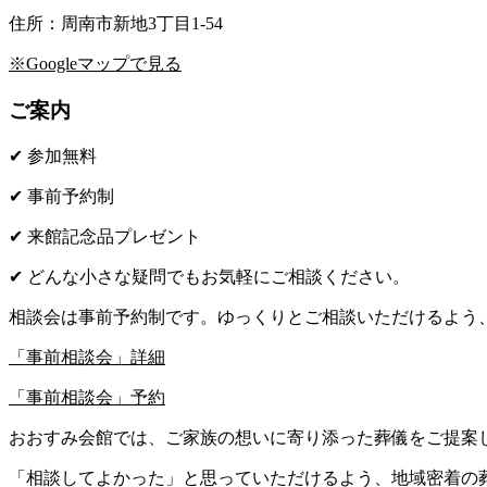
住所：周南市新地3丁目1-54
※Googleマップで見る
ご案内
✔ 参加無料
✔ 事前予約制
✔ 来館記念品プレゼント
✔ どんな小さな疑問でもお気軽にご相談ください。
相談会は事前予約制です。ゆっくりとご相談いただけるよう
「事前相談会」詳細
「事前相談会」予約
おおすみ会館では、ご家族の想いに寄り添った葬儀をご提案
「相談してよかった」と思っていただけるよう、地域密着の