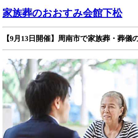
家族葬のおおすみ会館下松
【9月13日開催】周南市で家族葬・葬儀