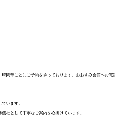
、時間帯ごとにご予約を承っております。おおすみ会館へお電
しています。
葬儀社として丁寧なご案内を心掛けています。