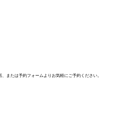
話、または予約フォームよりお気軽にご予約ください。