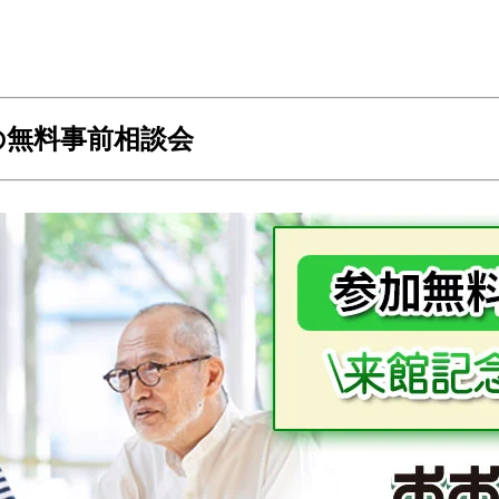
の無料事前相談会